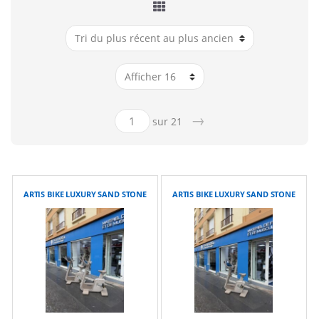
→
sur 21
ARTIS BIKE LUXURY SAND STONE
ARTIS BIKE LUXURY SAND STONE