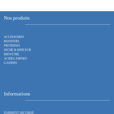
Nos produits
ACCESSOIRES
BOOSTERS
PROTEINES
SECHE & MINCEUR
BIEN-ETRE
ACIDES AMINES
GAINERS
Informations
PAIEMENT SECURISÉ