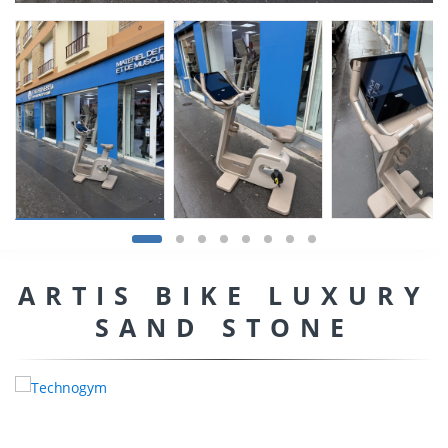
ARTIS BIKE LUXURY
SAND STONE