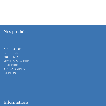
Nos produits
ACCESSOIRES
BOOSTERS
PROTEINES
SECHE & MINCEUR
BIEN-ETRE
ACIDES AMINES
GAINERS
Informations