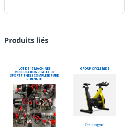
Produits liés
LOT DE 17 MACHINES
GROUP CYCLE RIDE
MUSCULATION / SALLE DE
SPORT FITNESS COMPLETE PURE
STRENGTH
Technogym