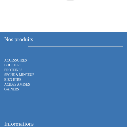
Nos produits
ACCESSOIRES
BOOSTERS
PROTEINES
SECHE & MINCEUR
BIEN-ETRE
ACIDES AMINES
GAINERS
Informations