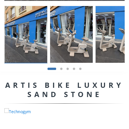
ARTIS BIKE LUXURY
SAND STONE