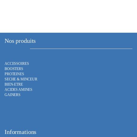
Nos produits
ACCESSOIRES
BOOSTERS
PROTEINES
SECHE & MINCEUR
BIEN-ETRE
ACIDES AMINES
GAINERS
Informations