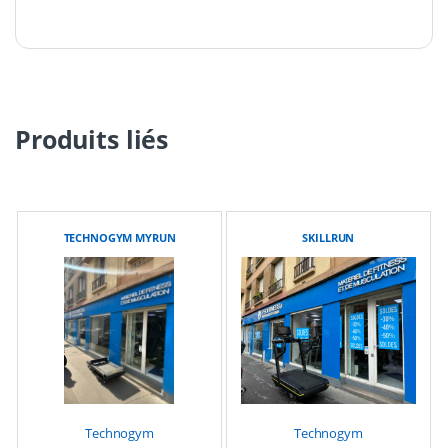
Produits liés
TECHNOGYM MYRUN
SKILLRUN
Technogym
Technogym