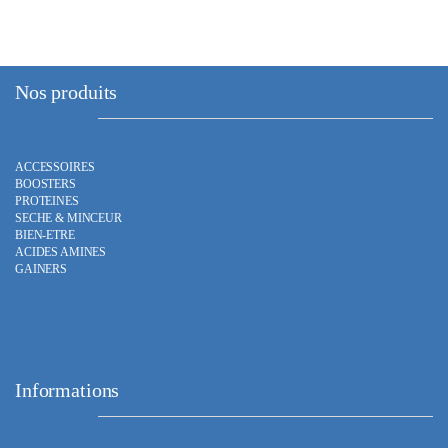
Nos produits
ACCESSOIRES
BOOSTERS
PROTEINES
SECHE & MINCEUR
BIEN-ETRE
ACIDES AMINES
GAINERS
Informations