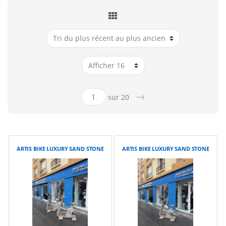
→
sur 20
ARTIS BIKE LUXURY SAND STONE
ARTIS BIKE LUXURY SAND STONE