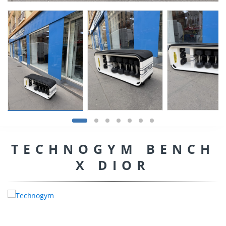
TECHNOGYM BENCH
X DIOR