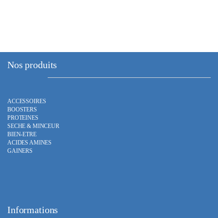
Nos produits
ACCESSOIRES
BOOSTERS
PROTEINES
SECHE & MINCEUR
BIEN-ETRE
ACIDES AMINES
GAINERS
Informations