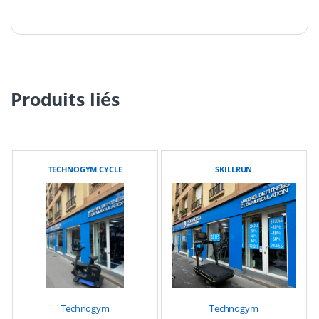
Produits liés
TECHNOGYM CYCLE
SKILLRUN
Technogym
Technogym