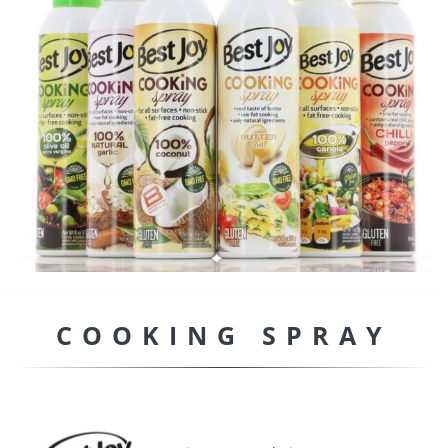
COOKING SPRAY