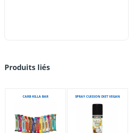
Produits liés
CARB KILLA BAR
SPRAY CUISSON DIET VEGAN