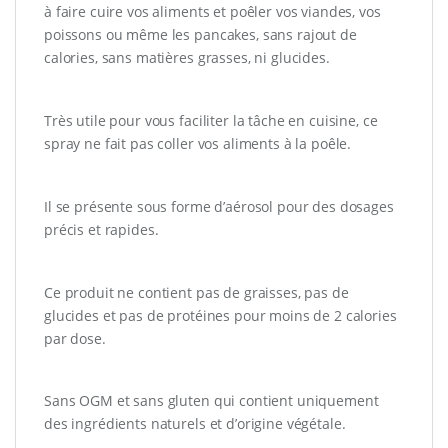
à faire cuire vos aliments et poêler vos viandes, vos
poissons ou même les pancakes, sans rajout de
calories, sans matières grasses, ni glucides.
Très utile pour vous faciliter la tâche en cuisine, ce
spray ne fait pas coller vos aliments à la poêle.
Il se présente sous forme d’aérosol pour des dosages
précis et rapides.
Ce produit ne contient pas de graisses, pas de
glucides et pas de protéines pour moins de 2 calories
par dose.
Sans OGM et sans gluten qui contient uniquement
des ingrédients naturels et d’origine végétale.