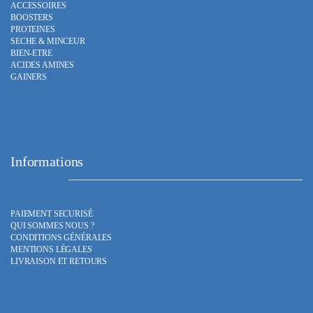
ACCESSOIRES
BOOSTERS
PROTEINES
SECHE & MINCEUR
BIEN-ETRE
ACIDES AMINES
GAINERS
Informations
PAIEMENT SECURISÉ
QUI SOMMES NOUS ?
CONDITIONS GÉNÉRALES
MENTIONS LÉGALES
LIVRAISON ET RETOURS