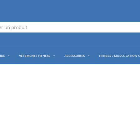
NDE
VÊTEMENTS FITNESS
ACCESSOIRES
FITNESS / MUSCULATION 