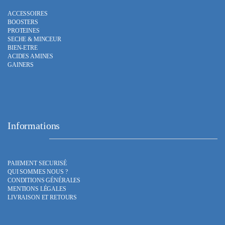
ACCESSOIRES
BOOSTERS
PROTEINES
SECHE & MINCEUR
BIEN-ETRE
ACIDES AMINES
GAINERS
Informations
PAIEMENT SECURISÉ
QUI SOMMES NOUS ?
CONDITIONS GÉNÉRALES
MENTIONS LÉGALES
LIVRAISON ET RETOURS