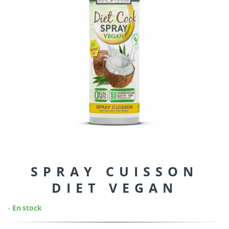
SPRAY CUISSON
DIET VEGAN
-
En stock