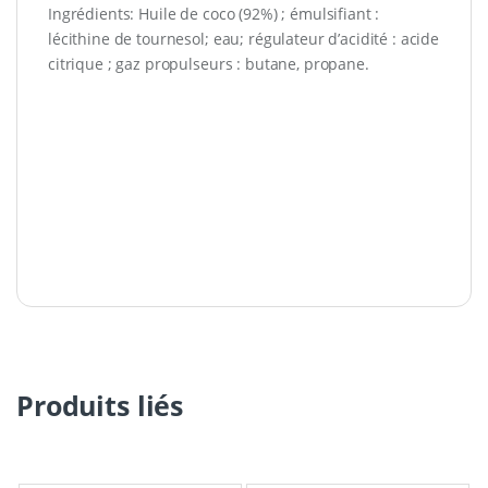
Ingrédients: Huile de coco (92%) ; émulsifiant :
lécithine de tournesol; eau; régulateur d’acidité : acide
citrique ; gaz propulseurs : butane, propane.
Produits liés