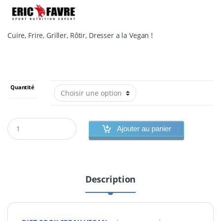
Cuire, Frire, Griller, Rôtir, Dresser a la Vegan !
Quantité
Ajouter au panier
Description