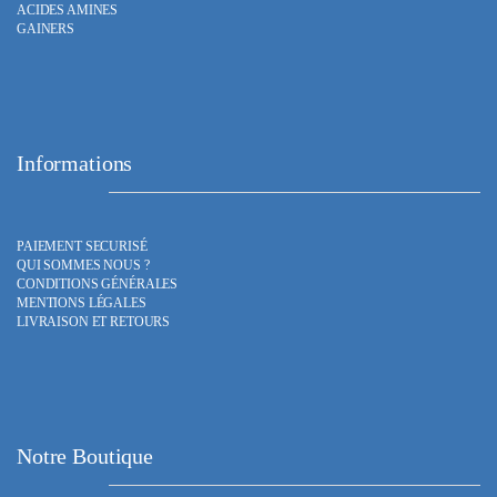
ACIDES AMINES
GAINERS
Informations
PAIEMENT SECURISÉ
QUI SOMMES NOUS ?
CONDITIONS GÉNÉRALES
MENTIONS LÉGALES
LIVRAISON ET RETOURS
Notre Boutique