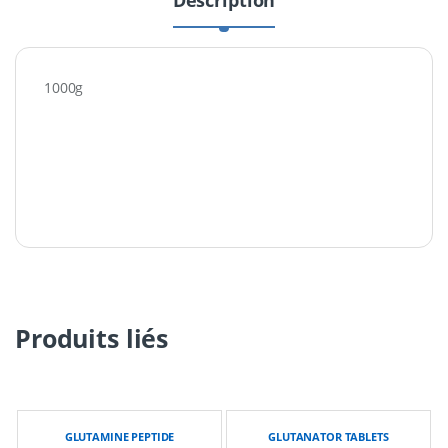
Description
1000g
Produits liés
GLUTAMINE PEPTIDE
GLUTANATOR TABLETS