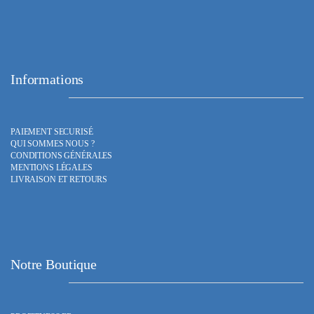
Informations
PAIEMENT SECURISÉ
QUI SOMMES NOUS ?
CONDITIONS GÉNÉRALES
MENTIONS LÉGALES
LIVRAISON ET RETOURS
Notre Boutique