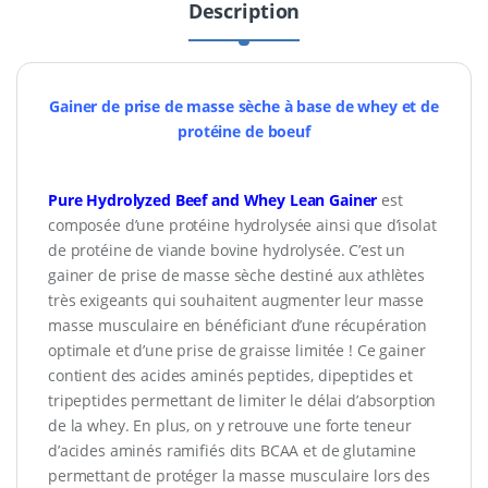
Description
Gainer de prise de masse sèche à base de whey et de
protéine de boeuf
Pure Hydrolyzed Beef and Whey Lean Gainer
est
composée d’une protéine hydrolysée ainsi que d’isolat
de protéine de viande bovine hydrolysée. C’est un
gainer de prise de masse sèche destiné aux athlètes
très exigeants qui souhaitent augmenter leur masse
masse musculaire en bénéficiant d’une récupération
optimale et d’une prise de graisse limitée ! Ce gainer
contient des acides aminés peptides, dipeptides et
tripeptides permettant de limiter le délai d’absorption
de la whey. En plus, on y retrouve une forte teneur
d’acides aminés ramifiés dits BCAA et de glutamine
permettant de protéger la masse musculaire lors des