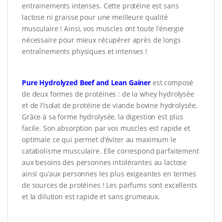
entrainements intenses. Cette protéine est sans
lactose ni graisse pour une meilleure qualité
musculaire ! Ainsi, vos muscles ont toute l’énergie
nécessaire pour mieux récupérer après de longs
entraînements physiques et intenses !
Pure Hydrolyzed Beef and Lean Gainer
est composé
de deux formes de protéines : de la whey hydrolysée
et de l’isolat de protéine de viande bovine hydrolysée.
Grâce à sa forme hydrolysée, la digestion est plus
facile. Son absorption par vos muscles est rapide et
optimale ce qui permet d’éviter au maximum le
catabolisme musculaire. Elle correspond parfaitement
aux besoins des personnes intolérantes au lactose
ainsi qu’aux personnes les plus exigeantes en termes
de sources de protéines ! Les parfums sont excellents
et la dilution est rapide et sans grumeaux.