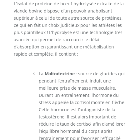
L’isolat de protéine de boeuf hydrolysée extraite de la
viande bovine dispose d’un pouvoir anabolisant
supérieur à celui de toute autre source de protéines,
ce qui en fait un choix judicieux pour les athlètes les
plus pointilleux ! L’hydrolyse est une technologie très
avancée qui permet de raccourcir le délai
d’absorption en garantissant une métabolisation
rapide et complète. Il contient :
La
Maltodextrine
: source de glucides qui
pendant l’entraînement, induit une
meilleure prise de masse musculaire.
Durant un entraînement, l’hormone du
stress appelée la cortisol monte en flèche.
Cette hormone est l’antagoniste de la
testostérone. Il est alors important de
réduire le taux de cortisol afin d’améliorer
l’équilibre hormonal du corps après
l’entraînement pour favoriser l’efficacité