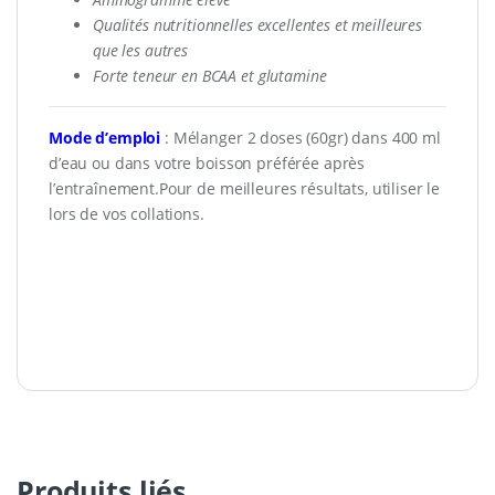
Qualités nutritionnelles excellentes et meilleures
que les autres
Forte teneur en BCAA et glutamine
Mode d’emploi
: Mélanger 2 doses (60gr) dans 400 ml
d’eau ou dans votre boisson préférée après
l’entraînement.Pour de meilleures résultats, utiliser le
lors de vos collations.
Produits liés