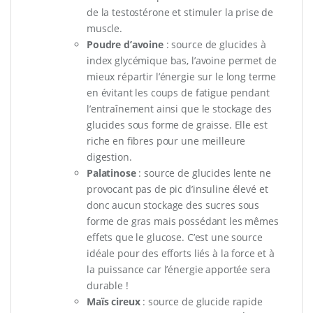
de la testostérone et stimuler la prise de
muscle.
Poudre d’avoine
: source de glucides à
index glycémique bas, l’avoine permet de
mieux répartir l’énergie sur le long terme
en évitant les coups de fatigue pendant
l’entraînement ainsi que le stockage des
glucides sous forme de graisse. Elle est
riche en fibres pour une meilleure
digestion.
Palatinose
: source de glucides lente ne
provocant pas de pic d’insuline élevé et
donc aucun stockage des sucres sous
forme de gras mais possédant les mêmes
effets que le glucose. C’est une source
idéale pour des efforts liés à la force et à
la puissance car l’énergie apportée sera
durable !
Maïs cireux
: source de glucide rapide