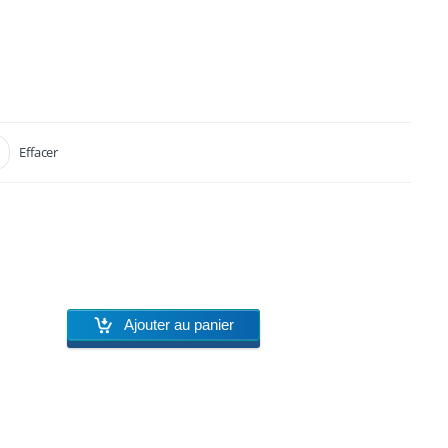
Effacer
Ajouter au panier