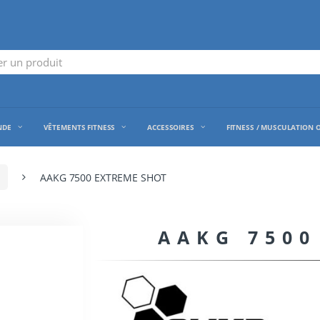
NDE
VÊTEMENTS FITNESS
ACCESSOIRES
FITNESS / MUSCULATION 
AAKG 7500 EXTREME SHOT
AAKG 7500