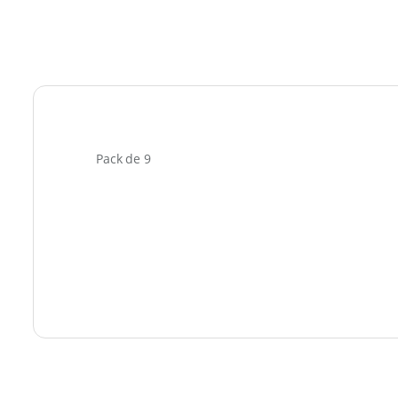
Pack de 9